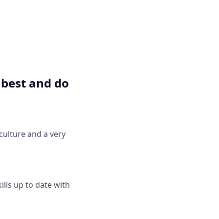
r best and do
culture and a very
lls up to date with